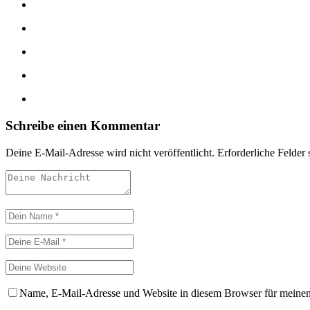
Schreibe einen Kommentar
Deine E-Mail-Adresse wird nicht veröffentlicht.
Erforderliche Felder 
Name, E-Mail-Adresse und Website in diesem Browser für meine