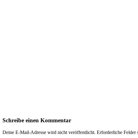
Schreibe einen Kommentar
Deine E-Mail-Adresse wird nicht veröffentlicht.
Erforderliche Felder 