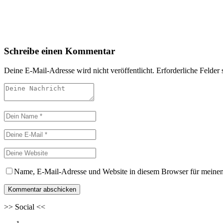
Schreibe einen Kommentar
Deine E-Mail-Adresse wird nicht veröffentlicht.
Erforderliche Felder 
Name, E-Mail-Adresse und Website in diesem Browser für meine
>>
Social
<<