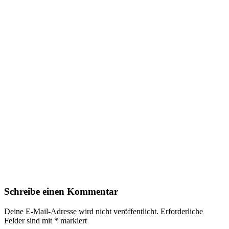
Schreibe einen Kommentar
Deine E-Mail-Adresse wird nicht veröffentlicht.
Erforderliche
Felder sind mit
*
markiert