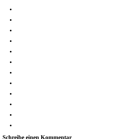
Schreibe einen Kommentar