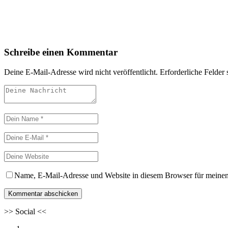
Schreibe einen Kommentar
Deine E-Mail-Adresse wird nicht veröffentlicht.
Erforderliche Felder 
Name, E-Mail-Adresse und Website in diesem Browser für meine
>>
Social
<<