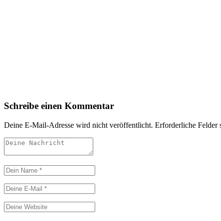
Schreibe einen Kommentar
Deine E-Mail-Adresse wird nicht veröffentlicht.
Erforderliche Felder 