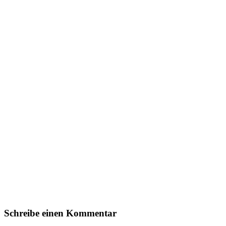
Schreibe einen Kommentar