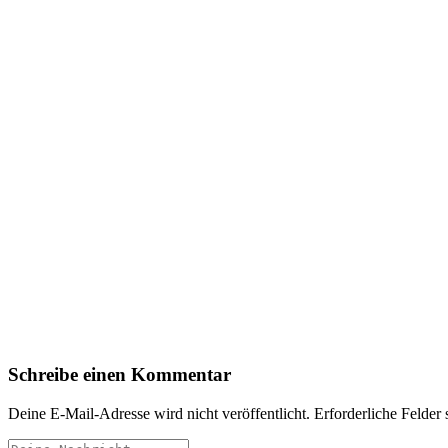
Schreibe einen Kommentar
Deine E-Mail-Adresse wird nicht veröffentlicht.
Erforderliche Felder 