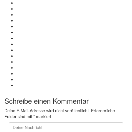
Schreibe einen Kommentar
Deine E-Mail-Adresse wird nicht veröffentlicht.
Erforderliche
Felder sind mit
*
markiert