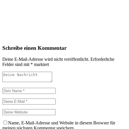
Schreibe einen Kommentar
Deine E-Mail-Adresse wird nicht veröffentlicht.
Erforderliche
Felder sind mit
*
markiert
Name, E-Mail-Adresse und Website in diesem Browser für
meinen nächsten Kommentar speichern.