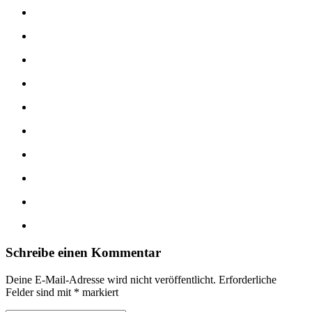
Schreibe einen Kommentar
Deine E-Mail-Adresse wird nicht veröffentlicht.
Erforderliche
Felder sind mit
*
markiert