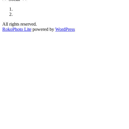
All rights reserved.
RokoPhoto Lite
powered by
WordPress